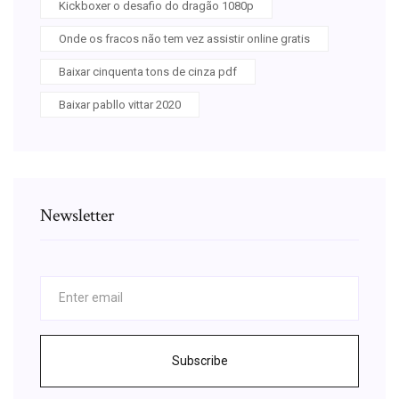
Kickboxer o desafio do dragão 1080p
Onde os fracos não tem vez assistir online gratis
Baixar cinquenta tons de cinza pdf
Baixar pabllo vittar 2020
Newsletter
Subscribe