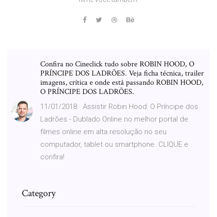
Confira no Cineclick tudo sobre ROBIN HOOD, O
PRÍNCIPE DOS LADRÕES. Veja ficha técnica, trailer
imagens, crítica e onde está passando ROBIN HOOD,
O PRÍNCIPE DOS LADRÕES.
11/01/2018 · Assistir Robin Hood: O Príncipe dos
Ladrões - Dublado Online no melhor portal de
filmes online em alta resolução no seu
computador, tablet ou smartphone. CLIQUE e
confira!
Category