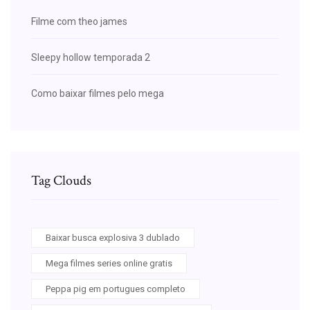
Filme com theo james
Sleepy hollow temporada 2
Como baixar filmes pelo mega
Tag Clouds
Baixar busca explosiva 3 dublado
Mega filmes series online gratis
Peppa pig em portugues completo