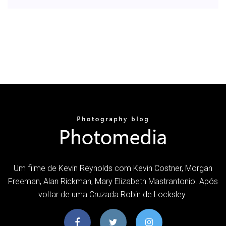
Um filme de Kevin Reynolds com Kevin Costner, Morgan
Freeman, Alan Rickman, Mary Elizabeth Mastrantonio. Após
voltar de uma Cruzada Robin de Locksley