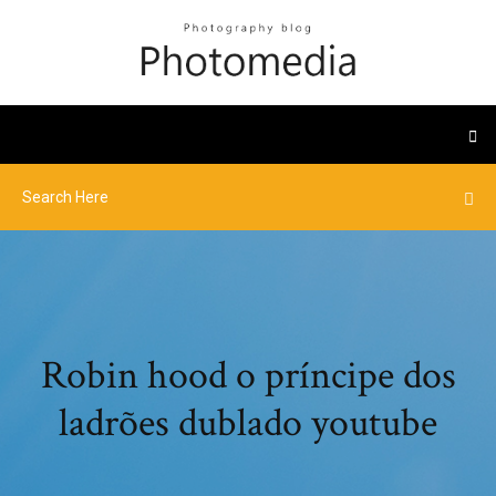
Robin hood o príncipe dos
ladrões dublado youtube