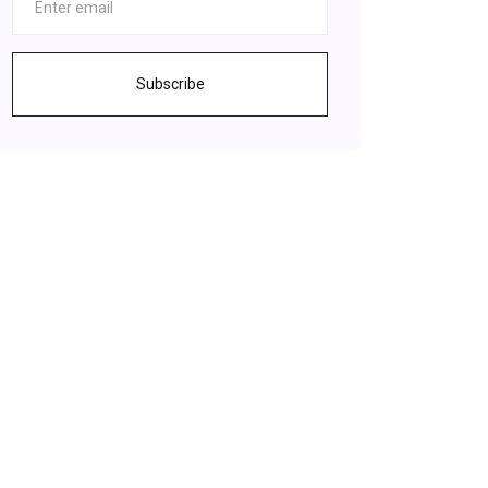
Subscribe