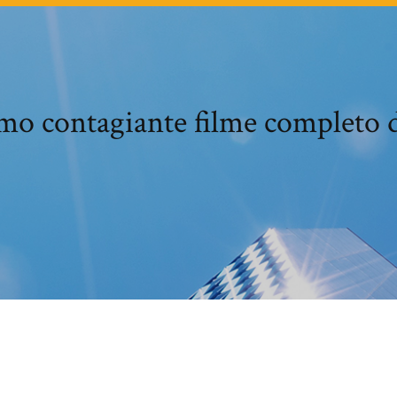
tmo contagiante filme completo d