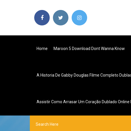
Home
Maroon 5 Download Dont Wanna Know
A Historia De Gabby Douglas Filme Completo Dubl
Assistir Como Arrasar Um Coração Dublado Online