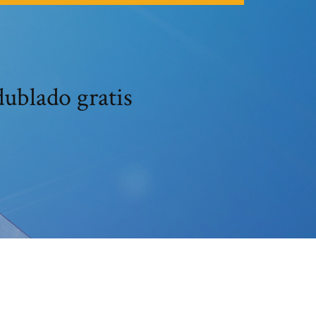
ublado gratis