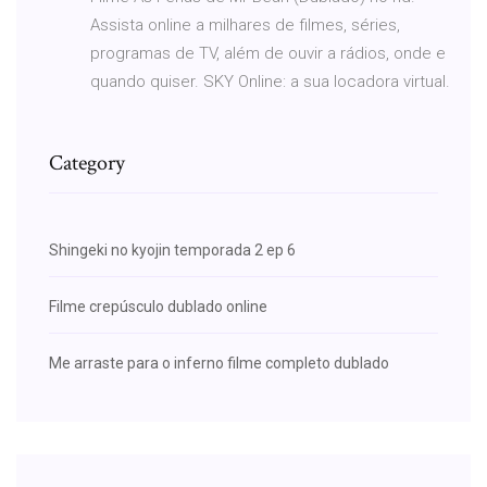
Assista online a milhares de filmes, séries,
programas de TV, além de ouvir a rádios, onde e
quando quiser. SKY Online: a sua locadora virtual.
Category
Shingeki no kyojin temporada 2 ep 6
Filme crepúsculo dublado online
Me arraste para o inferno filme completo dublado