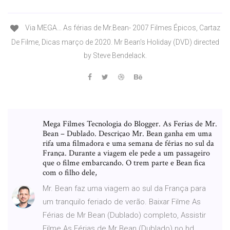
Via MEGA… As férias de Mr.Bean- 2007 Filmes Épicos, Cartaz
De Filme, Dicas março de 2020. Mr Bean's Holiday (DVD) directed
by Steve Bendelack.
Mega Filmes Tecnologia do Blogger. As Ferias de Mr.
Bean – Dublado. Descriçao Mr. Bean ganha em uma
rifa uma filmadora e uma semana de férias no sul da
França. Durante a viagem ele pede a um passageiro
que o filme embarcando. O trem parte e Bean fica
com o filho dele,
Mr. Bean faz uma viagem ao sul da França para
um tranquilo feriado de verão. Baixar Filme As
Férias de Mr Bean (Dublado) completo, Assistir
Filme As Férias de Mr Bean (Dublado) no hd.