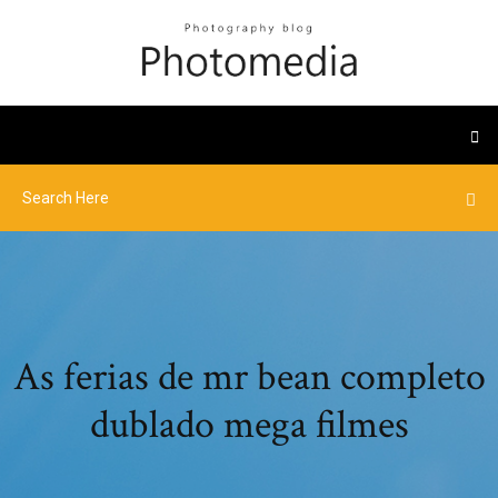
As ferias de mr bean completo
dublado mega filmes