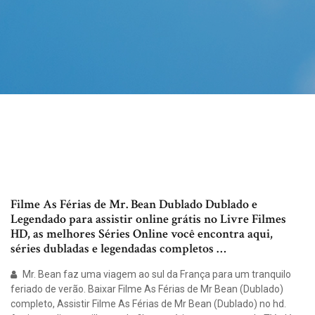
Filme As Férias de Mr. Bean Dublado Dublado e
Legendado para assistir online grátis no Livre Filmes
HD, as melhores Séries Online você encontra aqui,
séries dubladas e legendadas completos …
Mr. Bean faz uma viagem ao sul da França para um tranquilo
feriado de verão. Baixar Filme As Férias de Mr Bean (Dublado)
completo, Assistir Filme As Férias de Mr Bean (Dublado) no hd.