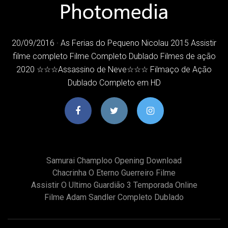
20/09/2016 · As Ferias do Pequeno Nicolau 2015 Assistir
filme completo Filme Completo Dublado Filmes de ação
2020 ☆☆☆Assassino de Neve☆☆☆ Filmaço de Ação
Dublado Completo em HD
Samurai Champloo Opening Download
Chacrinha O Eterno Guerreiro Filme
Assistir O Ultimo Guardião 3 Temporada Online
Filme Adam Sandler Completo Dublado