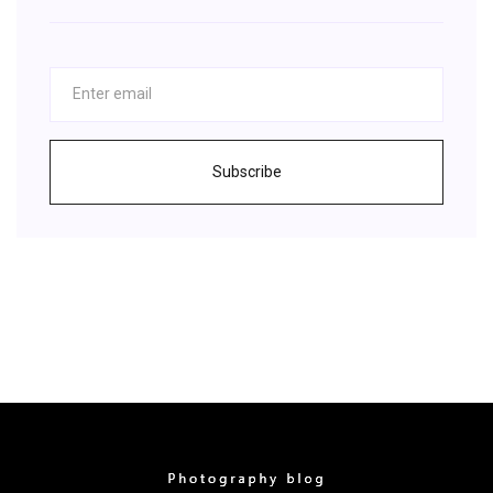
Subscribe